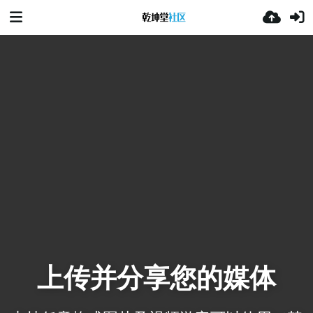
上传并分享您的媒体