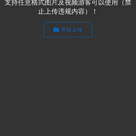
支持任意格式图片及视频游客可以使用（禁
止上传违规内容）！
开始上传